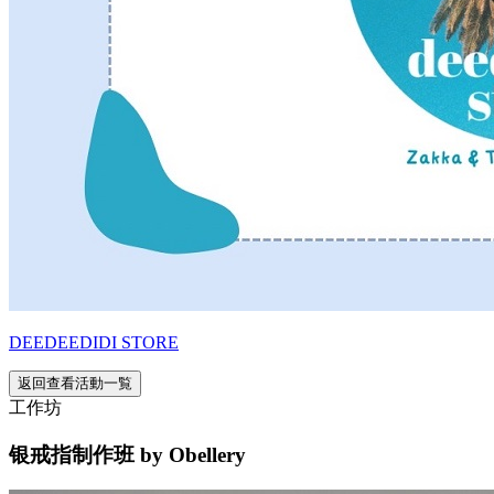
DEEDEEDIDI STORE
返回查看活動一覧
工作坊
银戒指制作班 by Obellery