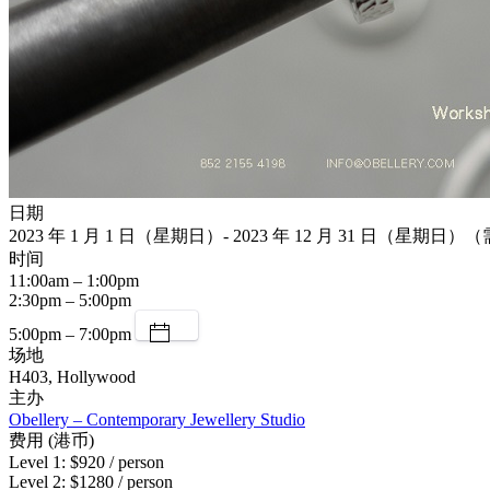
日期
2023 年 1 月 1 日（星期日）- 2023 年 12 月 31 日（星期日
时间
11:00am – 1:00pm
2:30pm – 5:00pm
5:00pm – 7:00pm
场地
H403, Hollywood
主办
Obellery – Contemporary Jewellery Studio
费用 (港币)
Level 1: $920 / person
Level 2: $1280 / person