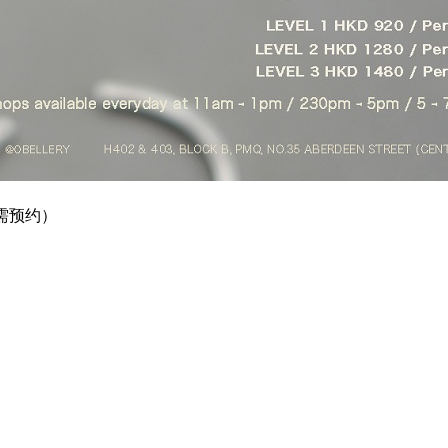
）（需预约）