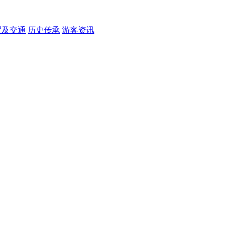
置及交通
历史传承
游客资讯