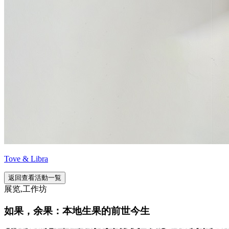
Tove & Libra
返回查看活動一覧
展览,工作坊
如果，余果：本地生果的前世今生