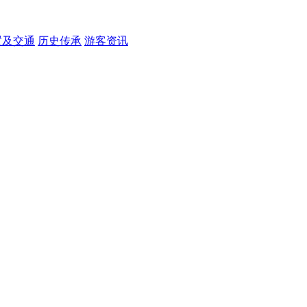
置及交通
历史传承
游客资讯