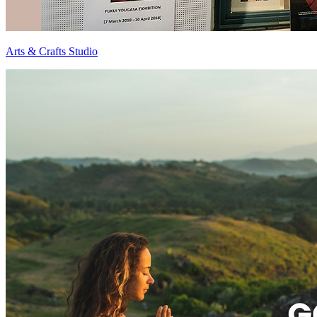
Arts & Crafts Studio