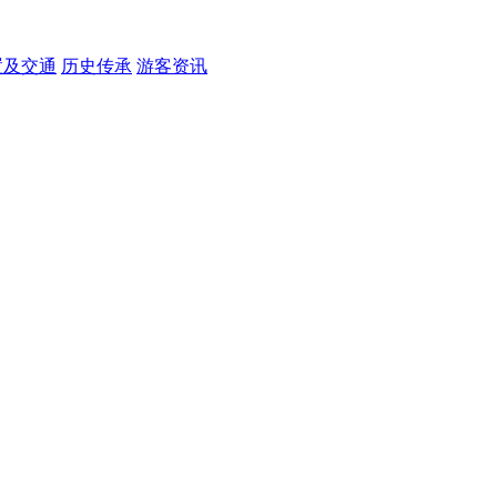
置及交通
历史传承
游客资讯