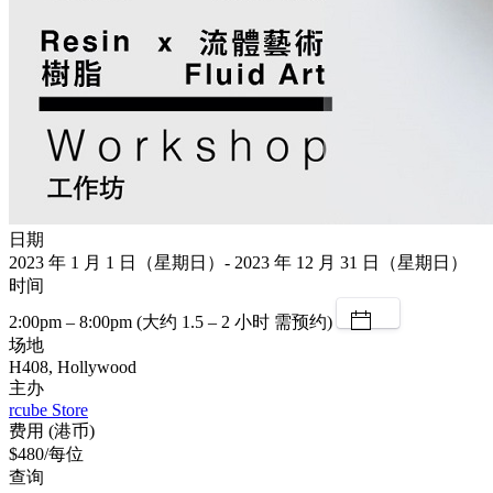
日期
2023 年 1 月 1 日（星期日）- 2023 年 12 月 31 日（星期日）
时间
2:00pm – 8:00pm (大约 1.5 – 2 小时 需预约)
场地
H408, Hollywood
主办
rcube Store
费用 (港币)
$480/每位
查询