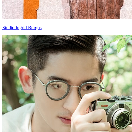
Studio Ingrid Burgos