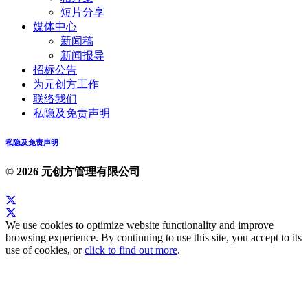
短片分享
媒体中心
新闻稿
新闻报导
招标公告
为元创方工作
联络我们
私隐及免责声明
私隐及免责声明
© 2026 元创方管理有限公司
We use cookies to optimize website functionality and improve
browsing experience. By continuing to use this site, you accept to its
use of cookies, or
click to find out more
.