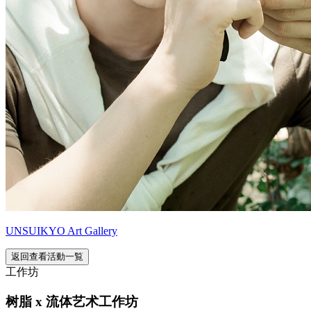
UNSUIKYO Art Gallery
返回查看活動一覧
工作坊
树脂 x 流体艺术工作坊