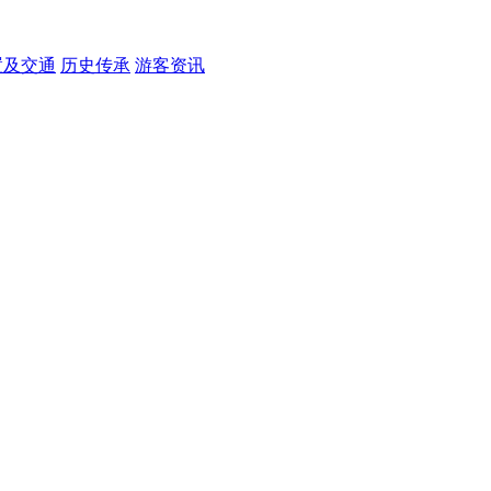
置及交通
历史传承
游客资讯