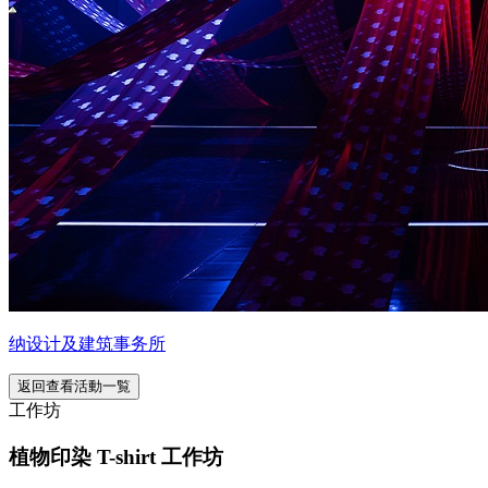
纳设计及建筑事务所
返回查看活動一覧
工作坊
植物印染 T-shirt 工作坊