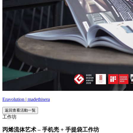
Eravolution | madethisera
返回查看活動一覧
工作坊
丙烯流体艺术 – 手机壳 + 手提袋工作坊