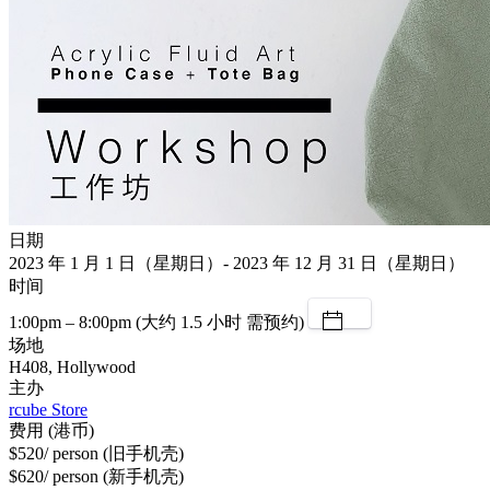
日期
2023 年 1 月 1 日（星期日）- 2023 年 12 月 31 日（星期日）
时间
1:00pm – 8:00pm (大约 1.5 小时 需预约)
场地
H408, Hollywood
主办
rcube Store
费用 (港币)
$520/ person (旧手机壳)
$620/ person (新手机壳)