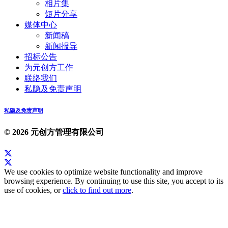
相片集
短片分享
媒体中心
新闻稿
新闻报导
招标公告
为元创方工作
联络我们
私隐及免责声明
私隐及免责声明
© 2026 元创方管理有限公司
We use cookies to optimize website functionality and improve
browsing experience. By continuing to use this site, you accept to its
use of cookies, or
click to find out more
.