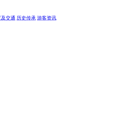
置及交通
历史传承
游客资讯