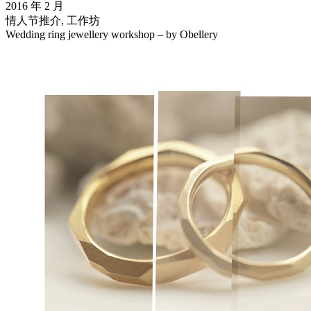
2016 年 2 月
情人节推介, 工作坊
Wedding ring jewellery workshop – by Obellery