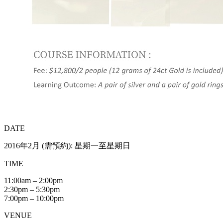
DATE
2016年2月 (需預約): 星期一至星期日
TIME
11:00am – 2:00pm
2:30pm – 5:30pm
7:00pm – 10:00pm
VENUE