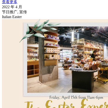
查看更多
2022 年 4 月
节日推广, 宣传
Italian Easter