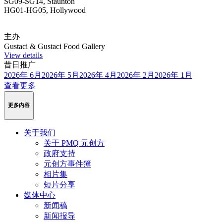
SG09-SG14, Staunton
HG01-HG05, Hollywood
主办
Gustaci & Gustaci Food Gallery
View details
昔日推广
2026年 6月
2026年 5月
2026年 4月
2026年 2月
2026年 1月
查看更多
更多内容
关于我们
关于 PMQ 元创方
政府支持
元创方事件簿
相片集
短片分享
媒体中心
新闻稿
新闻报导