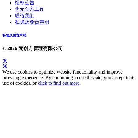
招标公告
为元创方工作
联络我们
私隐及免责声明
私隐及免责声明
© 2026 元创方管理有限公司
We use cookies to optimize website functionality and improve
browsing experience. By continuing to use this site, you accept to its
use of cookies, or
click to find out more
.