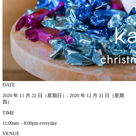
DATE
2020 年 11 月 22 日（星期日）- 2020 年 12 月 31 日（星期
四）
TIME
11:00am – 8:00pm everyday
VENUE