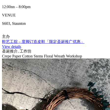
12:00nn – 8:00pm
VENUE
S603, Staunton
主办
鞋艺工舘 – 度脚订造皮鞋「限定圣诞推广优惠」
View details
圣诞推介, 工作坊
Crepe Paper Cotton Stems Floral Wreath Workshop