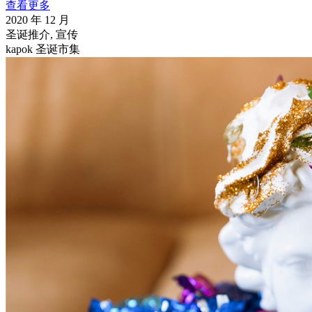
查看更多
2020 年 12 月
圣诞推介, 宣传
kapok 圣诞市集