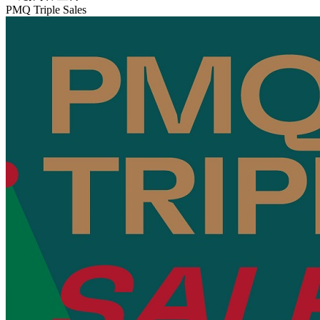
PMQ Triple Sales