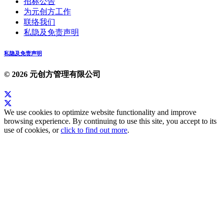
招标公告
为元创方工作
联络我们
私隐及免责声明
私隐及免责声明
© 2026 元创方管理有限公司
We use cookies to optimize website functionality and improve
browsing experience. By continuing to use this site, you accept to its
use of cookies, or
click to find out more
.