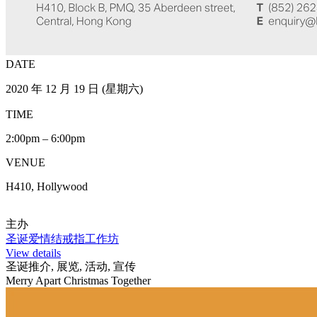
DATE
2020 年 12 月 19 日 (星期六)
TIME
2:00pm – 6:00pm
VENUE
H410, Hollywood
主办
圣诞爱情结戒指工作坊
View details
圣诞推介, 展览, 活动, 宣传
Merry Apart Christmas Together