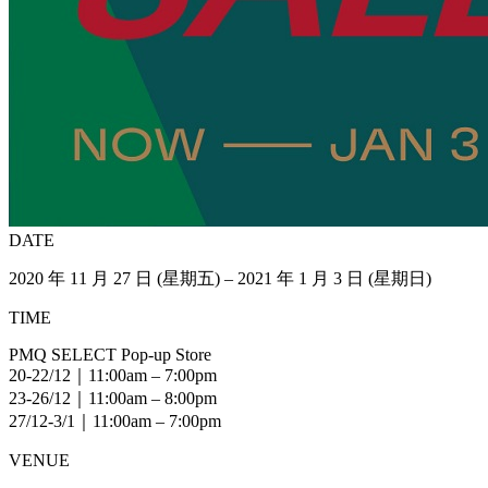
DATE
2020 年 11 月 27 日 (星期五) – 2021 年 1 月 3 日 (星期日)
TIME
PMQ SELECT Pop-up Store
20-22/12｜11:00am – 7:00pm
23-26/12｜11:00am – 8:00pm
27/12-3/1｜11:00am – 7:00pm
VENUE