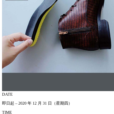
DATE
即日起 – 2020 年 12 月 31 日（星期四）
TIME