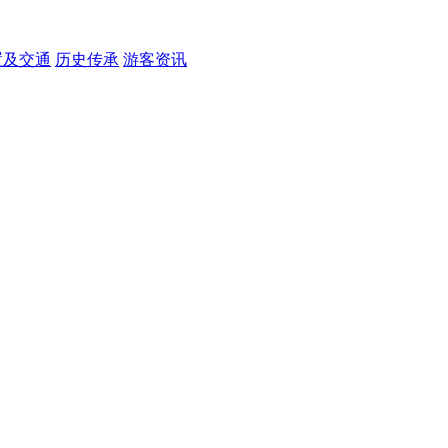
置及交通
历史传承
游客资讯