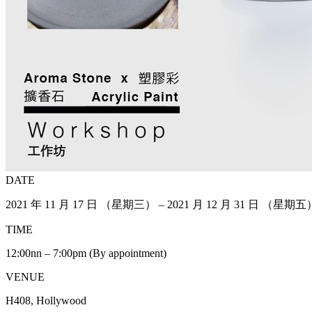
DATE
2021 年 11 月 17 日 （星期三） – 2021 月 12 月 31 日 （星期五
TIME
12:00nn – 7:00pm (By appointment)
VENUE
H408, Hollywood