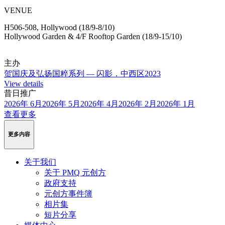
VENUE
H506-508, Hollywood (18/9-8/10)
Hollywood Garden & 4/F Rooftop Garden (18/9-15/10)
主办
贺国庆及弘扬国粹系列 — 闪影．中西区2023
View details
昔日推广
2026年 6月
2026年 5月
2026年 4月
2026年 2月
2026年 1月
查看更多
更多内容
关于我们
关于 PMQ 元创方
政府支持
元创方事件簿
相片集
短片分享