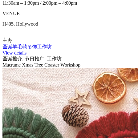
11:30am – 1:30pm / 2:00pm – 4:00pm
VENUE
H405, Hollywood
主办
圣诞羊毛毡吊饰工作坊
View details
圣诞推介, 节日推广, 工作坊
Macrame Xmas Tree Coaster Workshop