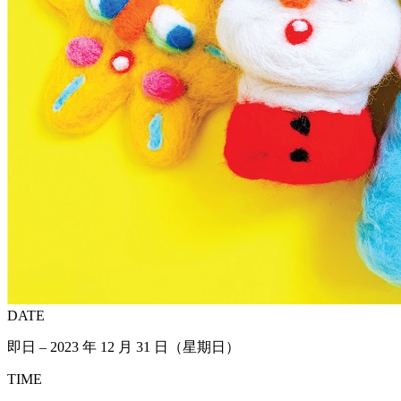
DATE
即日 – 2023 年 12 月 31 日（星期日）
TIME