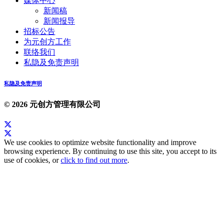
媒体中心
新闻稿
新闻报导
招标公告
为元创方工作
联络我们
私隐及免责声明
私隐及免责声明
© 2026 元创方管理有限公司
We use cookies to optimize website functionality and improve
browsing experience. By continuing to use this site, you accept to its
use of cookies, or
click to find out more
.