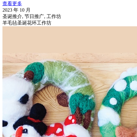
查看更多
2023 年 10 月
圣诞推介, 节日推广, 工作坊
羊毛毡圣诞花环工作坊