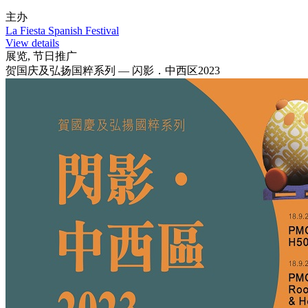
主办
La Fiesta Spanish Festival
View details
展览, 节日推广
贺国庆及弘扬国粹系列 — 闪影．中西区2023