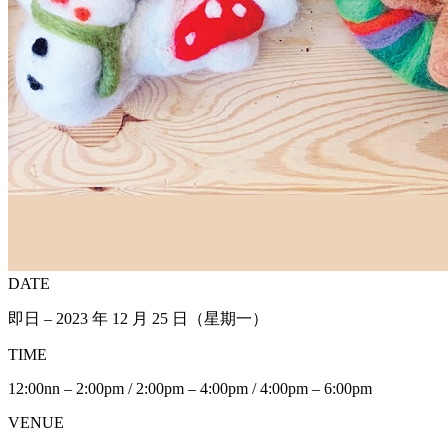
DATE
即日 – 2023 年 12 月 25 日（星期一）
TIME
12:00nn – 2:00pm / 2:00pm – 4:00pm / 4:00pm – 6:00pm
VENUE