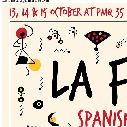
La Fiesta Spanish Festival