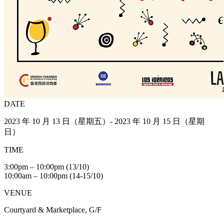
DATE
2023 年 10 月 13 日（星期五）- 2023 年 10 月 15 日（星期
日）
TIME
3:00pm – 10:00pm (13/10)
10:00am – 10:00pm (14-15/10)
VENUE
Courtyard & Marketplace, G/F