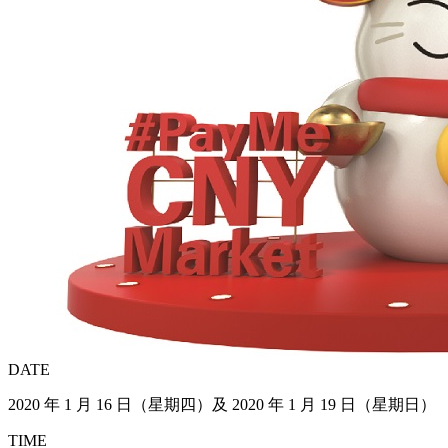
DATE
2020 年 1 月 16 日（星期四）及 2020 年 1 月 19 日（星期日）
TIME