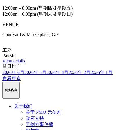
12:00nn – 8:00pm (星期四及星期五)
12:00nn – 6:00pm (星期六及星期日)
VENUE
Courtyard & Marketplace, G/F
主办
PayMe
View details
昔日推广
2026年 6月
2026年 5月
2026年 4月
2026年 2月
2026年 1月
查看更多
更多内容
关于我们
关于 PMQ 元创方
政府支持
元创方事件簿