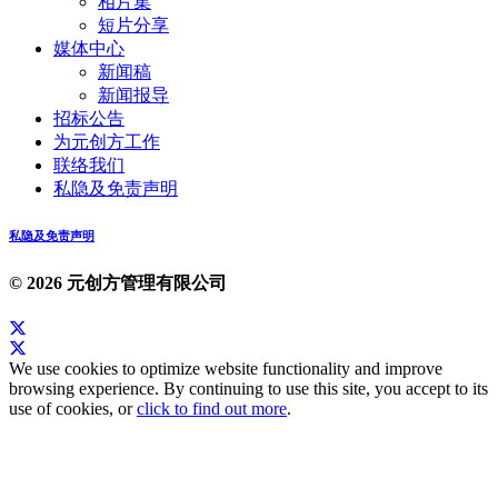
相片集
短片分享
媒体中心
新闻稿
新闻报导
招标公告
为元创方工作
联络我们
私隐及免责声明
私隐及免责声明
© 2026 元创方管理有限公司
We use cookies to optimize website functionality and improve
browsing experience. By continuing to use this site, you accept to its
use of cookies, or
click to find out more
.