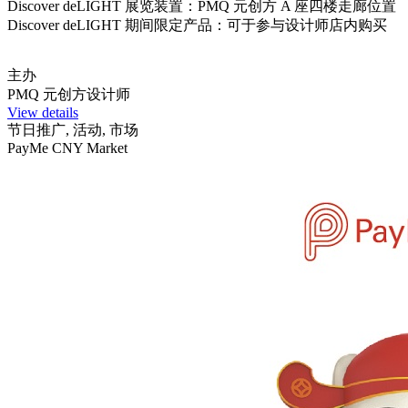
Discover deLIGHT 展览装置：PMQ 元创方 A 座四楼走廊位置
Discover deLIGHT 期间限定产品：可于参与设计师店内购买
主办
PMQ 元创方设计师
View details
节日推广, 活动, 市场
PayMe CNY Market