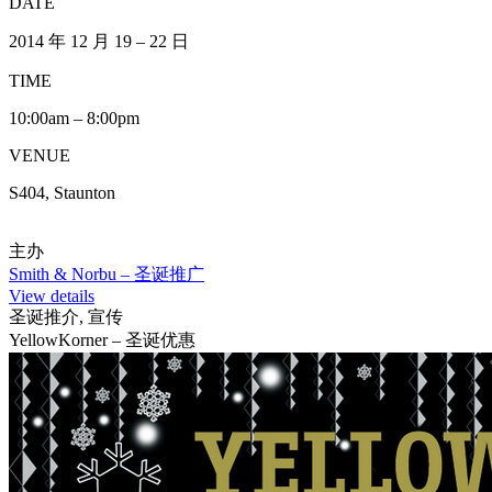
DATE
2014 年 12 月 19 – 22 日
TIME
10:00am – 8:00pm
VENUE
S404, Staunton
主办
Smith & Norbu – 圣诞推广
View details
圣诞推介, 宣传
YellowKorner – 圣诞优惠