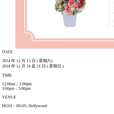
DATE
2014 年 12 月 13 日 ( 星期六)
2014 年 12 月 14 及 21 日 ( 星期日 )
TIME
12:00nn – 2:00pm
3:00pm – 5:00pm
VENUE
HG01 – HG05, Hollywood