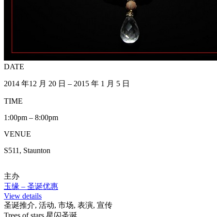
DATE
2014 年12 月 20 日 – 2015 年 1 月 5 日
TIME
1:00pm – 8:00pm
VENUE
S511, Staunton
主办
玉缘 – 圣诞优惠
View details
圣诞推介, 活动, 市场, 表演, 宣传
Trees of stars 星闪圣诞