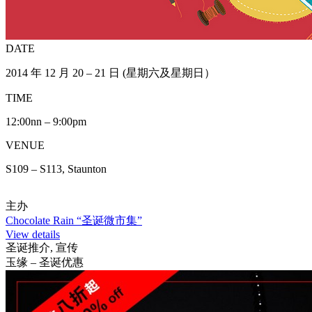
DATE
2014 年 12 月 20 – 21 日 (星期六及星期日）
TIME
12:00nn – 9:00pm
VENUE
S109 – S113, Staunton
主办
Chocolate Rain “圣诞微市集”
View details
圣诞推介, 宣传
玉缘 – 圣诞优惠