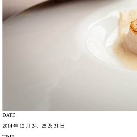
DATE
2014 年 12 月 24、25 及 31 日
TIME