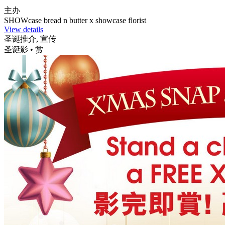
主办
SHOWcase bread n butter x showcase florist
View details
圣诞推介, 宣传
圣诞影 • 赏