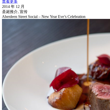
查看更多
2014 年 12 月
圣诞推介, 宣传
Aberdeen Street Social – New Year Eve’s Celebration