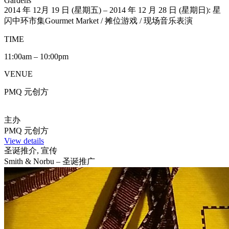
Gardens
2014 年 12月 19 日 (星期五) – 2014 年 12 月 28 日 (星期日): 星
闪中环市集Gourmet Market / 摊位游戏 / 现场音乐表演
TIME
11:00am – 10:00pm
VENUE
PMQ 元创方
主办
PMQ 元创方
View details
圣诞推介, 宣传
Smith & Norbu – 圣诞推广