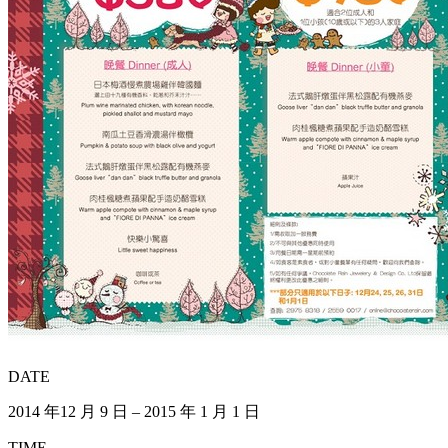
DATE
2014 年12 月 9 日 – 2015 年 1 月 1 日
TIME