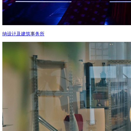
纳设计及建筑事务所