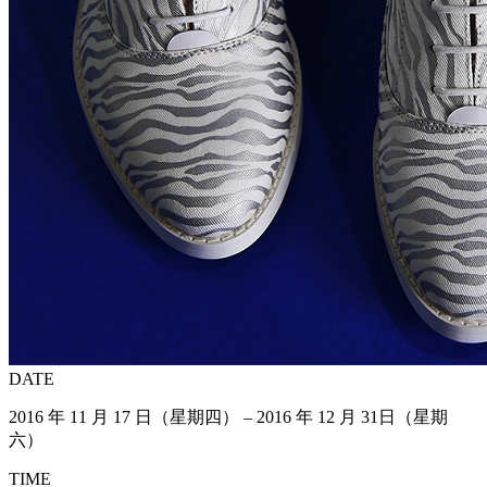
DATE
2016 年 11 月 17 日（星期四） – 2016 年 12 月 31日（星期
六）
TIME