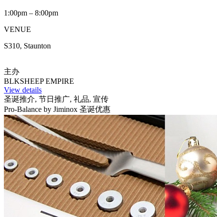
1:00pm – 8:00pm
VENUE
S310, Staunton
主办
BLKSHEEP EMPIRE
View details
圣诞推介, 节日推广, 礼品, 宣传
Pro-Balance by Jiminox 圣诞优惠