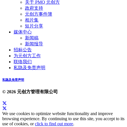
关于 PMQ 元创方
政府支持
元创方事件簿
相片集
短片分享
媒体中心
新闻稿
新闻报导
招标公告
为元创方工作
联络我们
私隐及免责声明
私隐及免责声明
© 2026 元创方管理有限公司
We use cookies to optimize website functionality and improve
browsing experience. By continuing to use this site, you accept to its
use of cookies, or
click to find out more
.