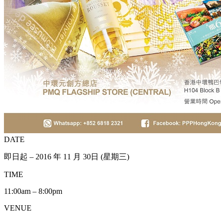
DATE
即日起 – 2016 年 11 月 30日 (星期三)
TIME
11:00am – 8:00pm
VENUE