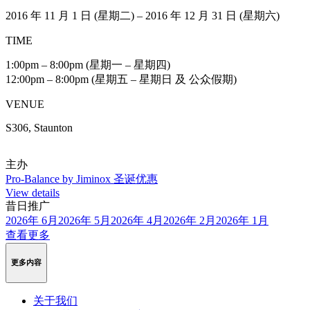
2016 年 11 月 1 日 (星期二) – 2016 年 12 月 31 日 (星期六)
TIME
1:00pm – 8:00pm (星期一 – 星期四)
12:00pm – 8:00pm (星期五 – 星期日 及 公众假期)
VENUE
S306, Staunton
主办
Pro-Balance by Jiminox 圣诞优惠
View details
昔日推广
2026年 6月
2026年 5月
2026年 4月
2026年 2月
2026年 1月
查看更多
更多内容
关于我们