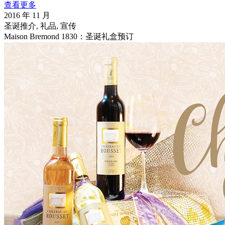
查看更多
2016 年 11 月
圣诞推介, 礼品, 宣传
Maison Bremond 1830：圣诞礼盒预订