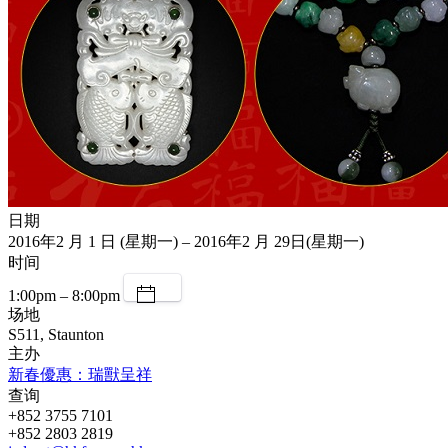
日期
2016年2 月 1 日 (星期一) – 2016年2 月 29日(星期一)
时间
1:00pm – 8:00pm
场地
S511, Staunton
主办
新春優惠：瑞獸呈祥
查询
+852 3755 7101
+852 2803 2819