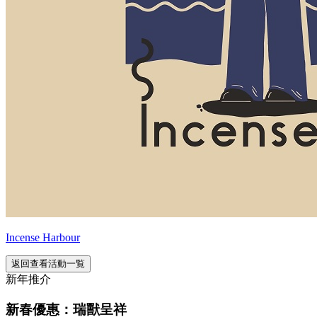
Incense Harbour
返回查看活動一覧
新年推介
新春優惠：瑞獸呈祥