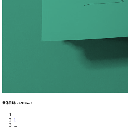
發佈日期: 2020.05.27
1
...