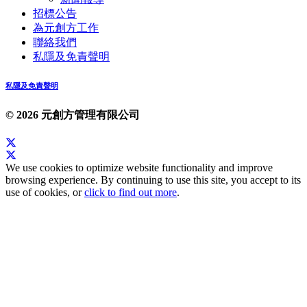
招標公告
為元創方工作
聯絡我們
私隱及免責聲明
私隱及免責聲明
© 2026 元創方管理有限公司
We use cookies to optimize website functionality and improve
browsing experience. By continuing to use this site, you accept to its
use of cookies, or
click to find out more
.