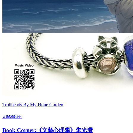
Trollbeads By My Hope Garden
人物訪談 #44
Book Corner:《文藝心理學》朱光潛