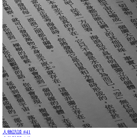
人物訪談 #41