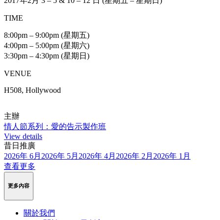
2017年2月 3 – 5 & 10 – 12 日 (星期五 – 星期日)
TIME
8:00pm – 9:00pm (星期五)
4:00pm – 5:00pm (星期六)
3:30pm – 4:30pm (星期日)
VENUE
H508, Hollywood
主辦
情人節系列：愛的告示製作班
View details
昔日推廣
2026年 6月
2026年 5月
2026年 4月
2026年 2月
2026年 1月
查看更多
更多內容
關於我們