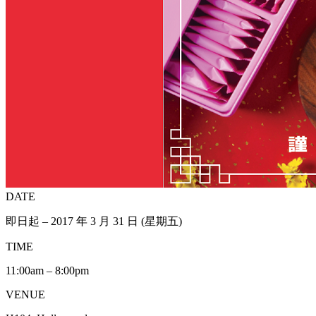
DATE
即日起 – 2017 年 3 月 31 日 (星期五)
TIME
11:00am – 8:00pm
VENUE