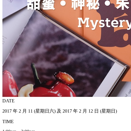
DATE
2017 年 2 月 11 (星期日六) 及 2017 年 2 月 12 日 (星期日)
TIME