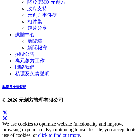
關於 PMQ 元創方
政府支持
元創方事件簿
相片集
短片分享
媒體中心
新聞稿
新聞報導
招標公告
為元創方工作
聯絡我們
私隱及免責聲明
私隱及免責聲明
© 2026 元創方管理有限公司
We use cookies to optimize website functionality and improve
browsing experience. By continuing to use this site, you accept to its
use of cookies, or
click to find out more
.