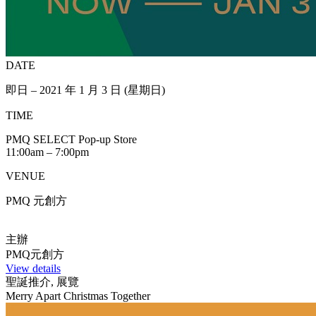
DATE
即日 – 2021 年 1 月 3 日 (星期日)
TIME
PMQ SELECT Pop-up Store
11:00am – 7:00pm
VENUE
PMQ 元創方
主辦
PMQ元創方
View details
聖誕推介, 展覽
Merry Apart Christmas Together