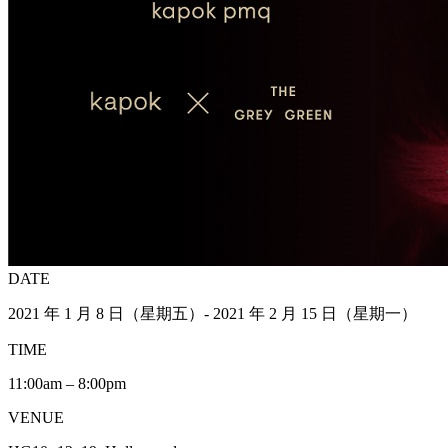
DATE
2021 年 1 月 8 日（星期五）- 2021 年 2 月 15 日（星期一）
TIME
11:00am – 8:00pm
VENUE