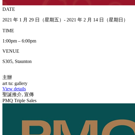
DATE
2021 年 1 月 29 日（星期五）- 2021 年 2 月 14 日（星期日）
TIME
1:00pm – 6:00pm
VENUE
S305, Staunton
主辦
art tu: gallery
View details
聖誕推介, 宣傳
PMQ Triple Sales