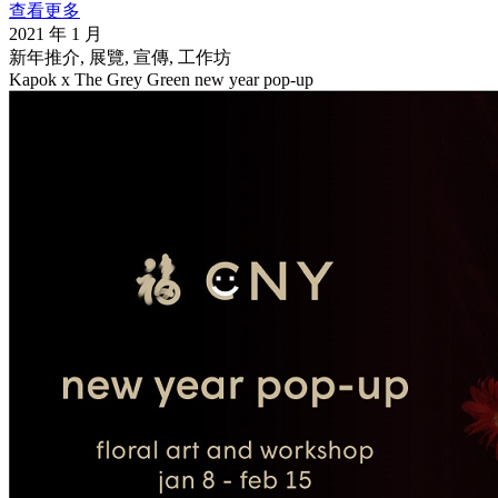
查看更多
2021 年 1 月
新年推介, 展覽, 宣傳, 工作坊
Kapok x The Grey Green new year pop-up