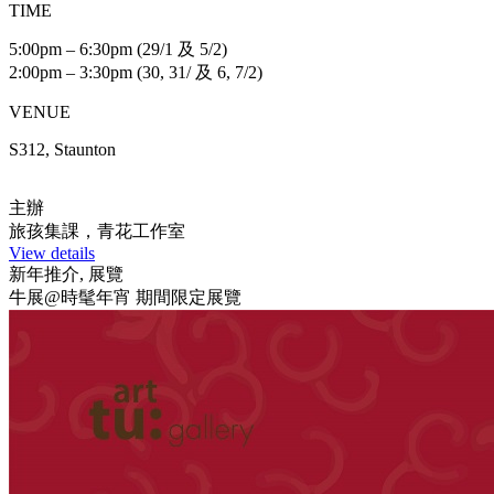
TIME
5:00pm – 6:30pm (29/1 及 5/2)
2:00pm – 3:30pm (30, 31/ 及 6, 7/2)
VENUE
S312, Staunton
主辦
旅孩集課，青花工作室
View details
新年推介, 展覽
牛展@時髦年宵 期間限定展覽