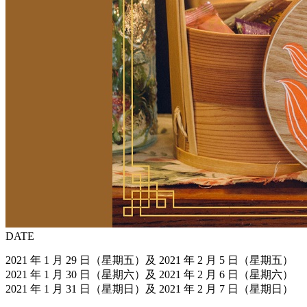
DATE
2021 年 1 月 29 日（星期五）及 2021 年 2 月 5 日（星期五）
2021 年 1 月 30 日（星期六）及 2021 年 2 月 6 日（星期六）
2021 年 1 月 31 日（星期日）及 2021 年 2 月 7 日（星期日）