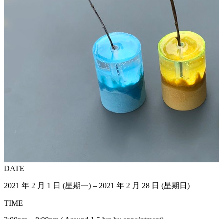
DATE
2021 年 2 月 1 日 (星期一) – 2021 年 2 月 28 日 (星期日)
TIME