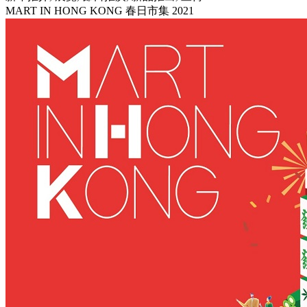
MART IN HONG KONG 春日市集 2021