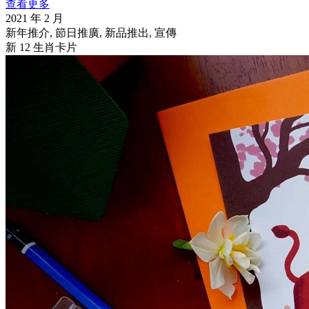
查看更多
2021 年 2 月
新年推介, 節日推廣, 新品推出, 宣傳
新 12 生肖卡片