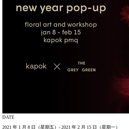
DATE
2021 年 1 月 8 日（星期五）- 2021 年 2 月 15 日（星期一）