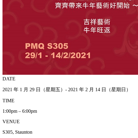
DATE
2021 年 1 月 29 日（星期五）- 2021 年 2 月 14 日（星期日）
TIME
1:00pm – 6:00pm
VENUE
S305, Staunton