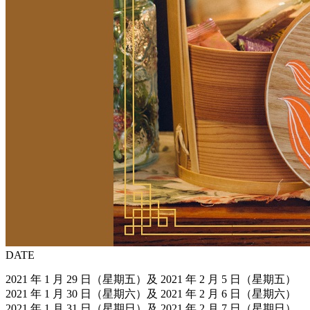
DATE
2021 年 1 月 29 日（星期五）及 2021 年 2 月 5 日（星期五）
2021 年 1 月 30 日（星期六）及 2021 年 2 月 6 日（星期六）
2021 年 1 月 31 日（星期日）及 2021 年 2 月 7 日（星期日）