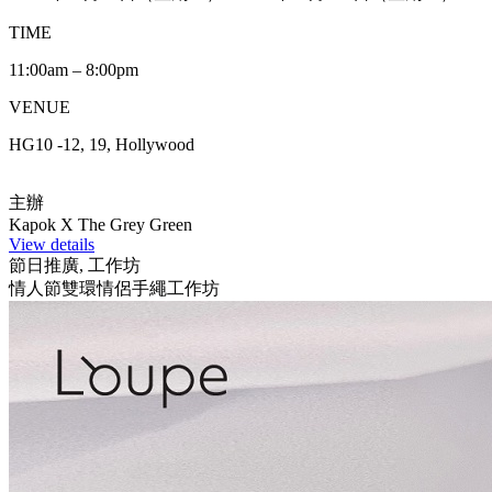
TIME
11:00am – 8:00pm
VENUE
HG10 -12, 19, Hollywood
主辦
Kapok X The Grey Green
View details
節日推廣, 工作坊
情人節雙環情侶手繩工作坊