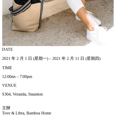
DATE
2021 年 2 月 1 日 (星期一) – 2021 年 2 月 11 日 (星期四)
TIME
12:00nn – 7:00pm
VENUE
S304, Veranda, Staunton
主辦
Tove & Libra, Bamboa Home