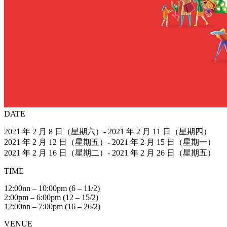
DATE
2021 年 2 月 8 日（星期六）- 2021 年 2 月 11 日（星期四）
2021 年 2 月 12 日（星期五）- 2021 年 2 月 15 日（星期一）
2021 年 2 月 16 日（星期二）- 2021 年 2 月 26 日（星期五）
TIME
12:00nn – 10:00pm (6 – 11/2)
2:00pm – 6:00pm (12 – 15/2)
12:00nn – 7:00pm (16 – 26/2)
VENUE