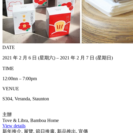
DATE
2021 年 2 月 6 日 (星期六) – 2021 年 2 月 7 日 (星期日)
TIME
12:00nn – 7:00pm
VENUE
S304, Veranda, Staunton
主辦
Tove & Libra, Bamboa Home
View details
新年推介, 展覽, 節日推廣, 新品推出, 宣傳