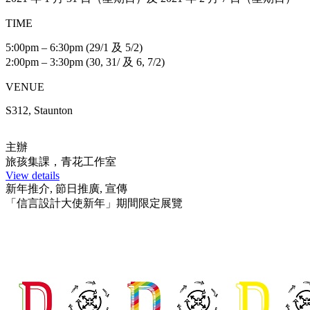
TIME
5:00pm – 6:30pm (29/1 及 5/2)
2:00pm – 3:30pm (30, 31/ 及 6, 7/2)
VENUE
S312, Staunton
主辦
旅孩集課，青花工作室
View details
新年推介, 節日推廣, 宣傳
「信言設計大使新年」期間限定展覽