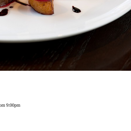
rom 9:00pm