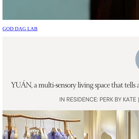
GOD DAG LAB