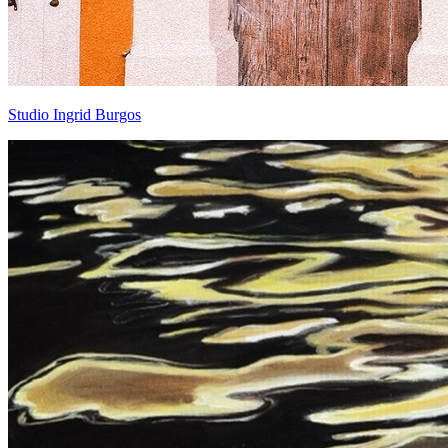
Studio Ingrid Burgos