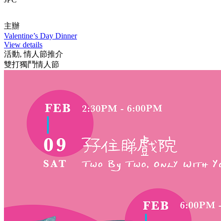
主辦
Valentine’s Day Dinner
View details
活動, 情人節推介
雙打獨鬥情人節