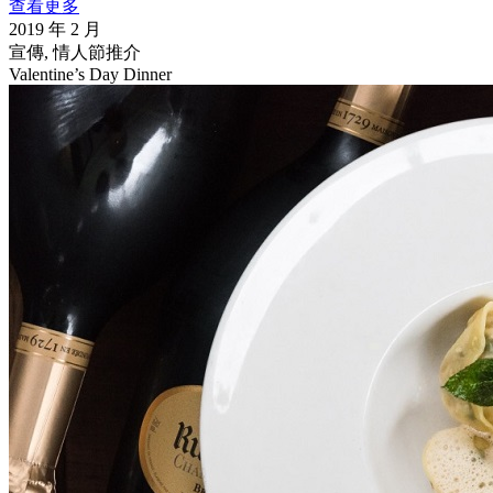
查看更多
2019 年 2 月
宣傳, 情人節推介
Valentine’s Day Dinner