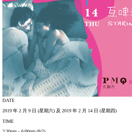
DATE
2019 年 2 月 9 日 (星期六) 及 2019 年 2 月 14 日 (星期四)
TIME
2:30pm – 6:00pm (9/2)