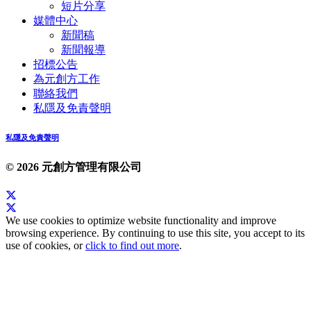
短片分享
媒體中心
新聞稿
新聞報導
招標公告
為元創方工作
聯絡我們
私隱及免責聲明
私隱及免責聲明
© 2026 元創方管理有限公司
We use cookies to optimize website functionality and improve
browsing experience. By continuing to use this site, you accept to its
use of cookies, or
click to find out more
.