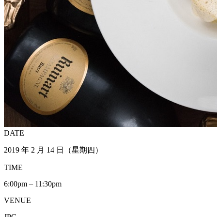
DATE
2019 年 2 月 14 日（星期四）
TIME
6:00pm – 11:30pm
VENUE
JPC