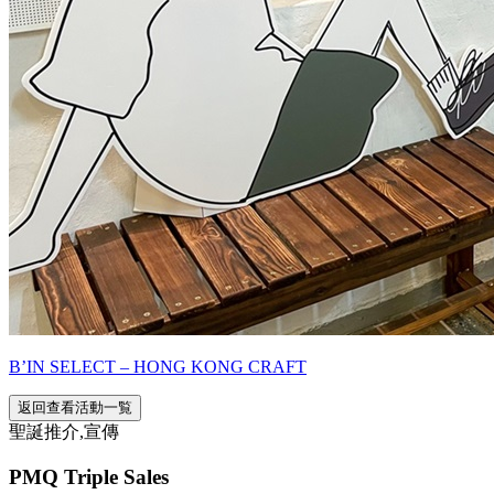
B’IN SELECT – HONG KONG CRAFT
返回查看活動一覧
聖誕推介,宣傳
PMQ Triple Sales