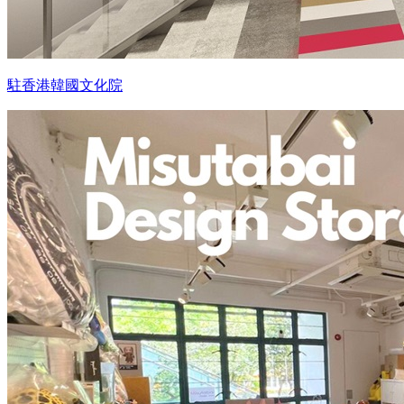
駐香港韓國文化院