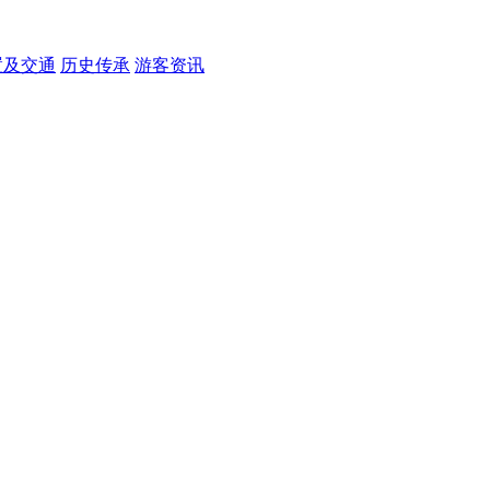
置及交通
历史传承
游客资讯