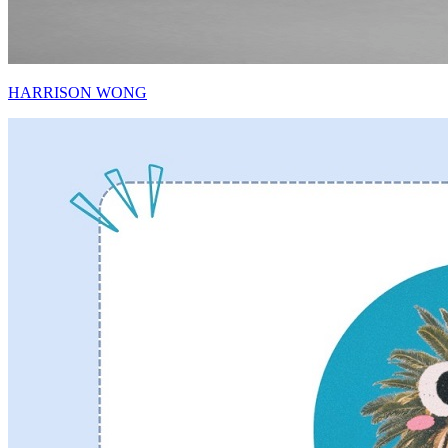
HARRISON WONG