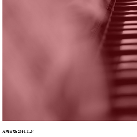
发布日期: 2016.11.04