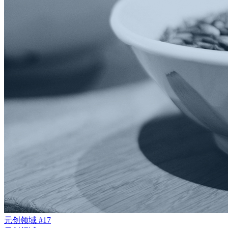
元创领域 #17