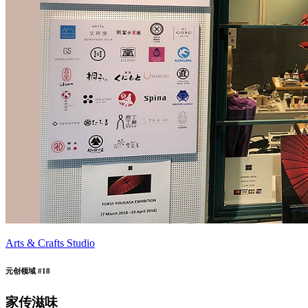
Arts & Crafts Studio
元创领域 #18
家传滋味