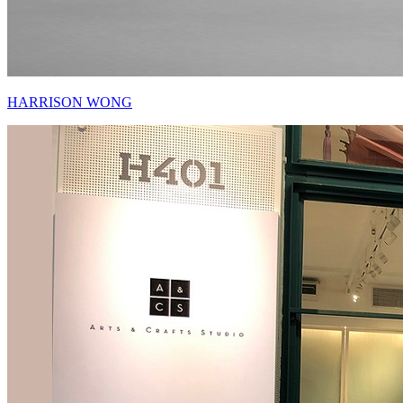
HARRISON WONG