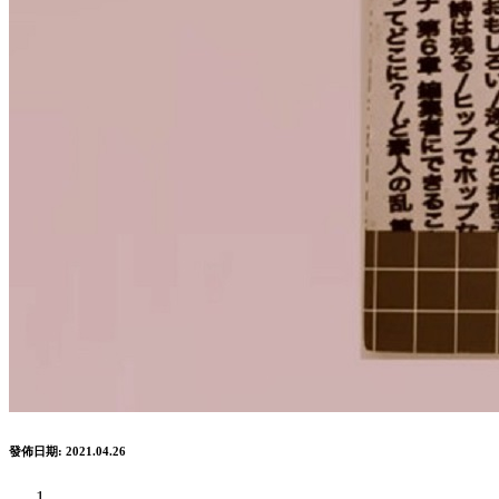
發佈日期: 2021.04.26