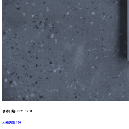
發佈日期: 2021.05.31
人物訪談 #80