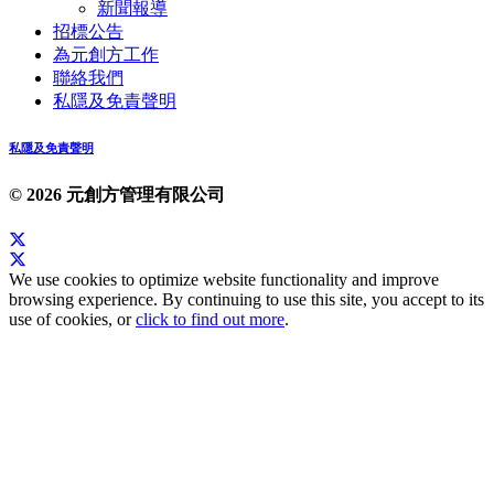
新聞報導
招標公告
為元創方工作
聯絡我們
私隱及免責聲明
私隱及免責聲明
© 2026 元創方管理有限公司
We use cookies to optimize website functionality and improve
browsing experience. By continuing to use this site, you accept to its
use of cookies, or
click to find out more
.