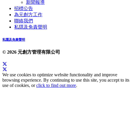
新聞報導
招標公告
為元創方工作
聯絡我們
私隱及免責聲明
私隱及免責聲明
© 2026 元創方管理有限公司
We use cookies to optimize website functionality and improve
browsing experience. By continuing to use this site, you accept to its
use of cookies, or
click to find out more
.