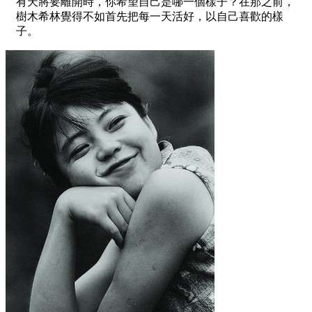
有天將要離開時，你希望自己是哪一個樣子？在那之前，
樹木希林覺得不如首先把每一天活好，以自己喜歡的樣
子。