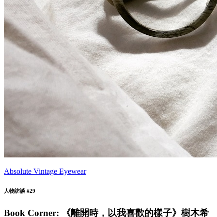
Absolute Vintage Eyewear
人物訪談 #29
Book Corner: 《離開時，以我喜歡的樣子》樹木希