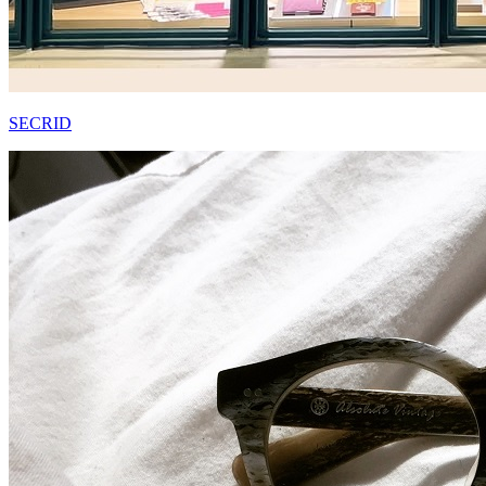
SECRID