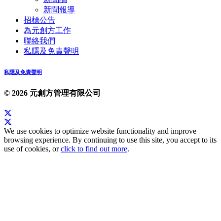
新聞報導
招標公告
為元創方工作
聯絡我們
私隱及免責聲明
私隱及免責聲明
© 2026 元創方管理有限公司
We use cookies to optimize website functionality and improve
browsing experience. By continuing to use this site, you accept to its
use of cookies, or
click to find out more
.