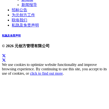
新闻报导
招标公告
为元创方工作
联络我们
私隐及免责声明
私隐及免责声明
© 2026 元创方管理有限公司
We use cookies to optimize website functionality and improve
browsing experience. By continuing to use this site, you accept to its
use of cookies, or
click to find out more
.