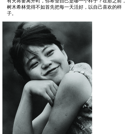
有天将要离开时，你希望自己是哪一个样子？在那之前，
树木希林觉得不如首先把每一天活好，以自己喜欢的样
子。