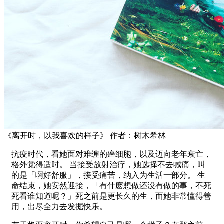
《离开时，以我喜欢的样子》 作者：树木希林
抗疫时代，看她面对难缠的癌细胞，以及迈向老年衰亡，
格外觉得适时。 当接受放射治疗，她选择不去喊痛，叫
的是「啊好舒服」，接受痛苦，纳入为生活一部分。 生
命结束，她安然迎接，「有什麽想做还没有做的事，不死
死看谁知道呢？」死之前是更长久的生，而她非常懂得善
用，出尽全力去发掘快乐。