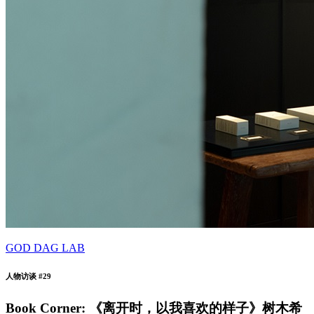
GOD DAG LAB
人物访谈 #29
Book Corner: 《离开时，以我喜欢的样子》树木希