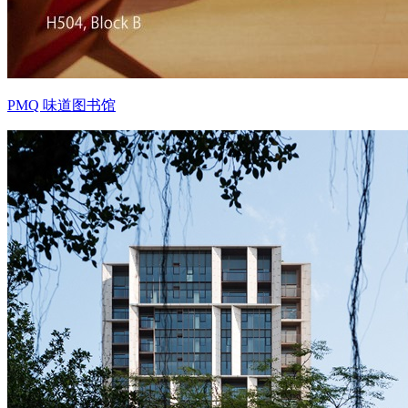
PMQ 味道图书馆