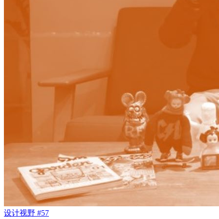
设计视野 #57