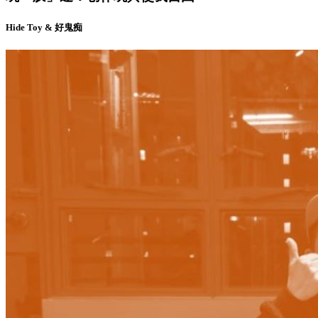
Hide Toy & 好鬼痴