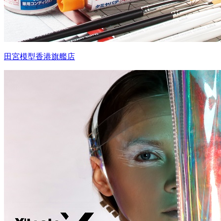
田宮模型香港旗艦店