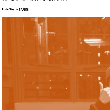
Hide Toy & 好鬼痴