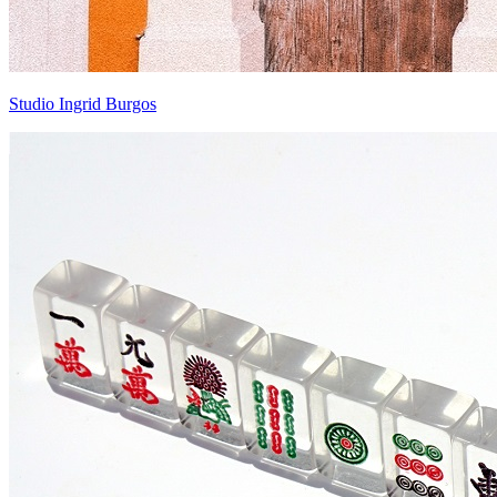
Studio Ingrid Burgos