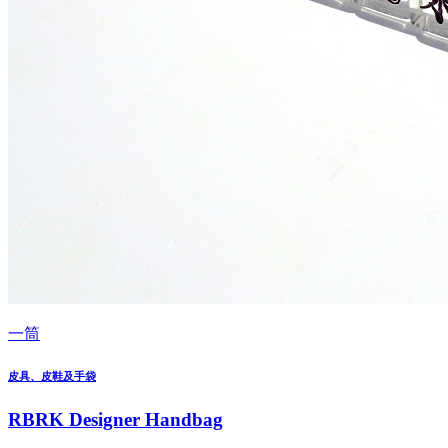
一筒
皮具、皮鞋及手袋
RBRK Designer Handbag