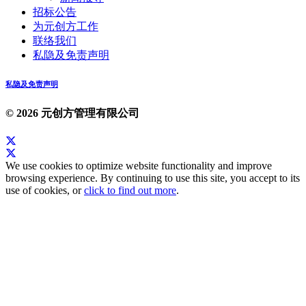
招标公告
为元创方工作
联络我们
私隐及免责声明
私隐及免责声明
© 2026 元创方管理有限公司
We use cookies to optimize website functionality and improve
browsing experience. By continuing to use this site, you accept to its
use of cookies, or
click to find out more
.