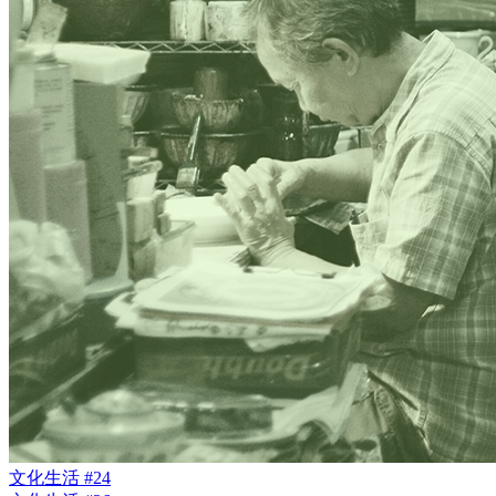
文化生活 #24