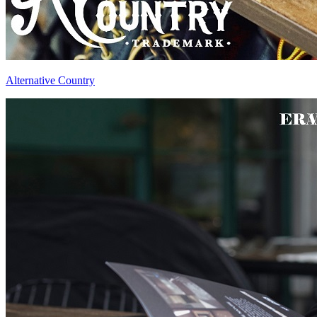
Alternative Country