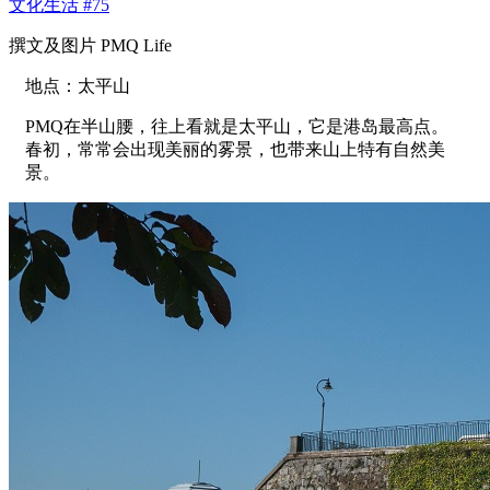
文化生活 #75
撰文及图片 PMQ Life
地点：太平山
PMQ在半山腰，往上看就是太平山，它是港岛最高点。
春初，常常会出现美丽的雾景，也带来山上特有自然美
景。