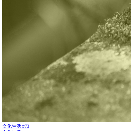
文化生活 #73