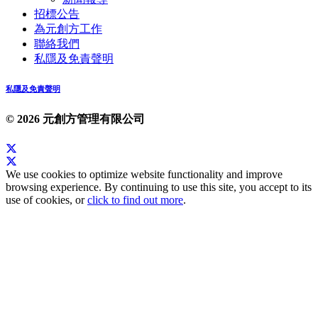
招標公告
為元創方工作
聯絡我們
私隱及免責聲明
私隱及免責聲明
© 2026 元創方管理有限公司
We use cookies to optimize website functionality and improve
browsing experience. By continuing to use this site, you accept to its
use of cookies, or
click to find out more
.