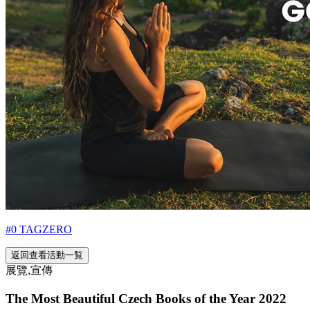
#0 TAGZERO
返回查看活動一覧
展覽,宣傳
The Most Beautiful Czech Books of the Year 2022