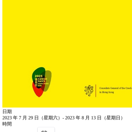
日期
2023 年 7 月 29 日（星期六）- 2023 年 8 月 13 日（星期日）
時間