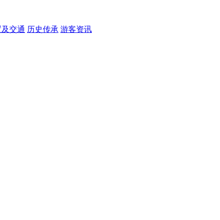
置及交通
历史传承
游客资讯