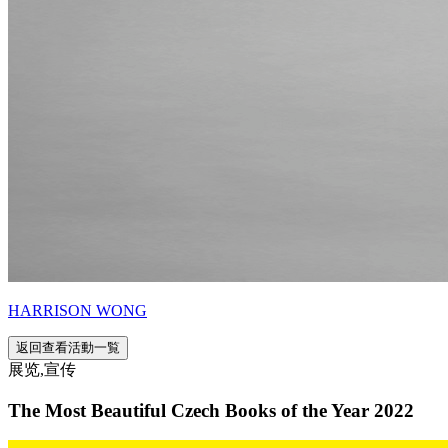
HARRISON WONG
返回查看活動一覧
展览,宣传
The Most Beautiful Czech Books of the Year 2022