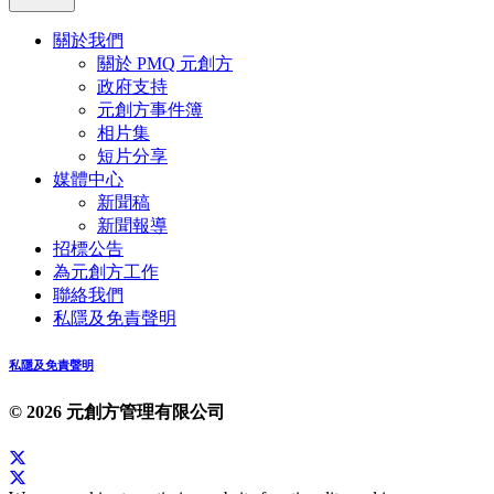
關於我們
關於 PMQ 元創方
政府支持
元創方事件簿
相片集
短片分享
媒體中心
新聞稿
新聞報導
招標公告
為元創方工作
聯絡我們
私隱及免責聲明
私隱及免責聲明
© 2026 元創方管理有限公司