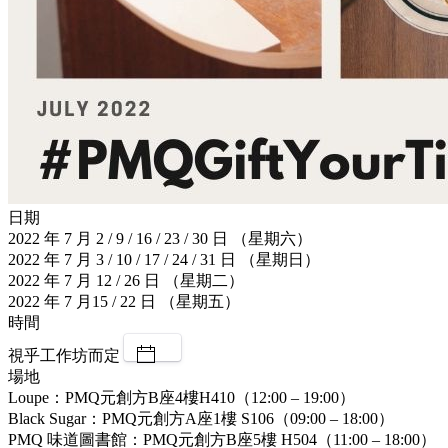
日期
2022 年 7 月 2 / 9 / 16 / 23 / 30 日 （星期六）
2022 年 7 月 3 / 10 / 17 / 24 / 31 日 （星期日）
2022 年 7 月 12 / 26 日 （星期二）
2022 年 7 月15 / 22 日 （星期五）
時間
視乎工作坊而定
場地
Loupe：PMQ元創方B座4樓H410（12:00 – 19:00）
Black Sugar：PMQ元創方A座1樓 S106（09:00 – 18:00）
PMQ 味道圖書館：PMQ元創方B座5樓 H504（11:00 – 18:00）