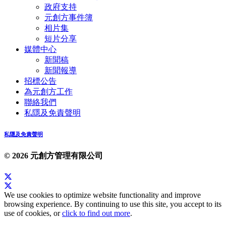
政府支持
元創方事件簿
相片集
短片分享
媒體中心
新聞稿
新聞報導
招標公告
為元創方工作
聯絡我們
私隱及免責聲明
私隱及免責聲明
© 2026 元創方管理有限公司
We use cookies to optimize website functionality and improve
browsing experience. By continuing to use this site, you accept to its
use of cookies, or
click to find out more
.