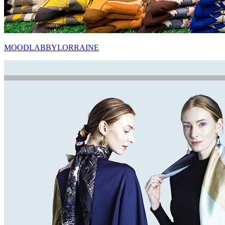
MOODLABBYLORRAINE