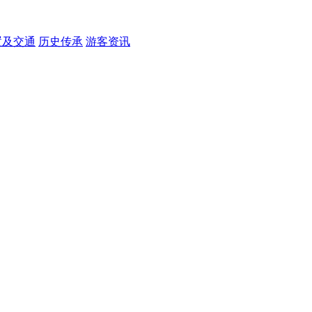
置及交通
历史传承
游客资讯