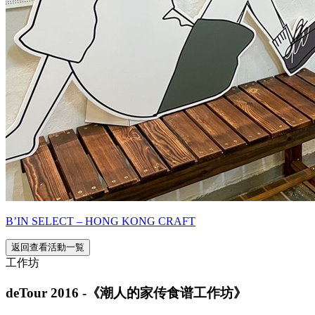
B’IN SELECT – HONG KONG CRAFT
返回查看活動一覧
工作坊
deTour 2016 -《潮人的家传食谱工作坊》