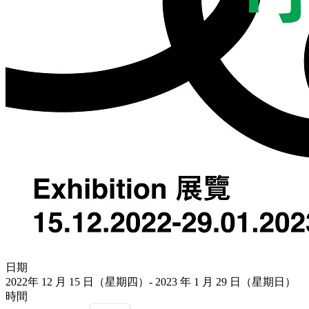
日期
2022年 12 月 15 日（星期四）- 2023 年 1 月 29 日（星期日）
時間