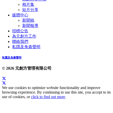
相片集
短片分享
媒體中心
新聞稿
新聞報導
招標公告
為元創方工作
聯絡我們
私隱及免責聲明
私隱及免責聲明
© 2026 元創方管理有限公司
We use cookies to optimize website functionality and improve
browsing experience. By continuing to use this site, you accept to its
use of cookies, or
click to find out more
.