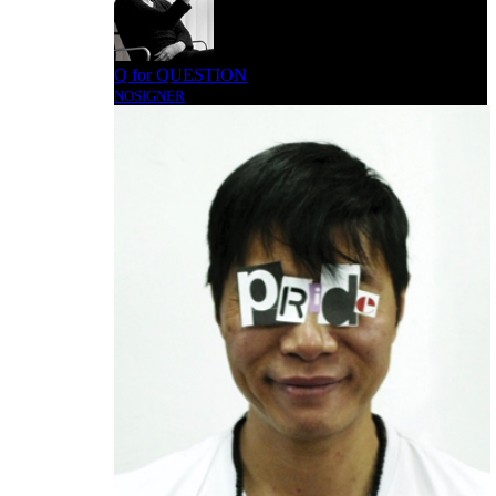
Q for QUESTION
NOSIGNER