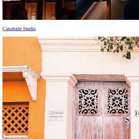
Canalside Studio