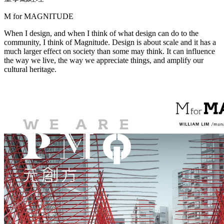
M for
MAGNITUDE
When I design, and when I think of what design can do to the
community, I think of Magnitude. Design is about scale and it has a
much larger effect on society than some may think. It can influence
the way we live, the way we appreciate things, and amplify our
cultural heritage.