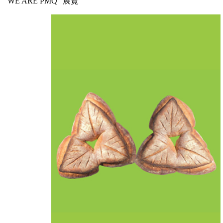
“WE ARE PMQ” 展覽