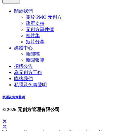
關於我們
關於 PMQ 元創方
政府支持
元創方事件簿
相片集
短片分享
媒體中心
新聞稿
新聞報導
招標公告
為元創方工作
聯絡我們
私隱及免責聲明
私隱及免責聲明
© 2026 元創方管理有限公司