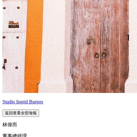
Studio Ingrid Burgos
返回查看全部海報
林偉而
董事總經理