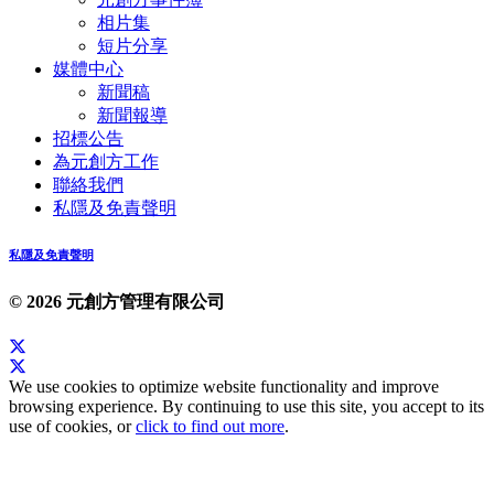
相片集
短片分享
媒體中心
新聞稿
新聞報導
招標公告
為元創方工作
聯絡我們
私隱及免責聲明
私隱及免責聲明
© 2026 元創方管理有限公司
We use cookies to optimize website functionality and improve
browsing experience. By continuing to use this site, you accept to its
use of cookies, or
click to find out more
.