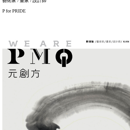
藝術家 / 畫家 / 設計師
P for
PRIDE