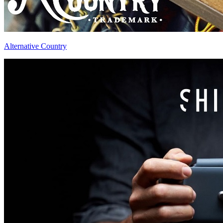
Alternative Country