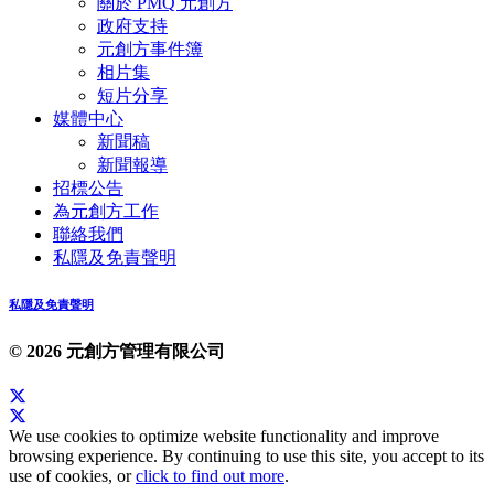
關於 PMQ 元創方
政府支持
元創方事件簿
相片集
短片分享
媒體中心
新聞稿
新聞報導
招標公告
為元創方工作
聯絡我們
私隱及免責聲明
私隱及免責聲明
© 2026 元創方管理有限公司
We use cookies to optimize website functionality and improve
browsing experience. By continuing to use this site, you accept to its
use of cookies, or
click to find out more
.