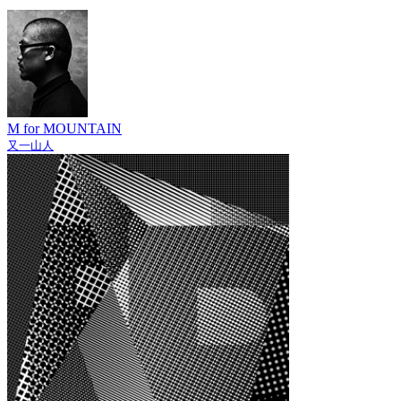
M for MOUNTAIN
又一山人