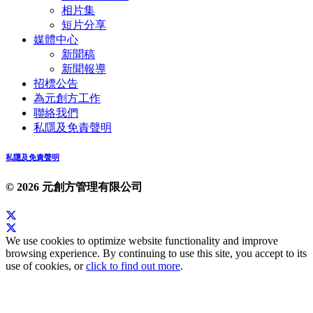
相片集
短片分享
媒體中心
新聞稿
新聞報導
招標公告
為元創方工作
聯絡我們
私隱及免責聲明
私隱及免責聲明
© 2026 元創方管理有限公司
We use cookies to optimize website functionality and improve
browsing experience. By continuing to use this site, you accept to its
use of cookies, or
click to find out more
.