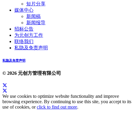
短片分享
媒体中心
新闻稿
新闻报导
招标公告
为元创方工作
联络我们
私隐及免责声明
私隐及免责声明
© 2026 元创方管理有限公司
We use cookies to optimize website functionality and improve
browsing experience. By continuing to use this site, you accept to its
use of cookies, or
click to find out more
.