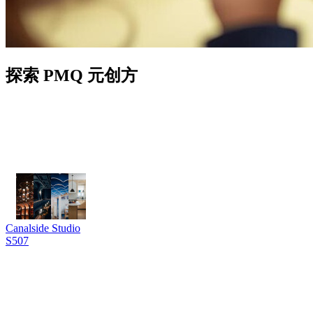
探索 PMQ 元创方
Canalside Studio
S507