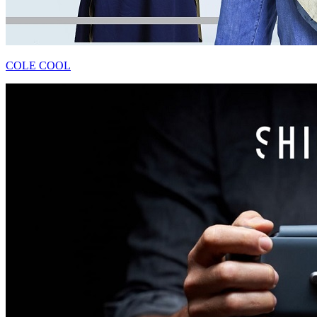
COLE COOL