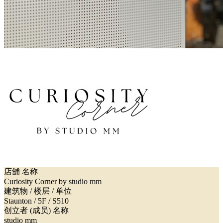
店舖 名称
Curiosity Corner by studio mm
建筑物 / 楼层 / 单位
Staunton / 5F / S510
创立者 (成员) 名称
studio mm