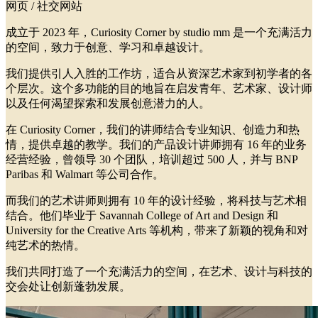
网页 / 社交网站
成立于 2023 年，Curiosity Corner by studio mm 是一个充满活力
的空间，致力于创意、学习和卓越设计。
我们提供引人入胜的工作坊，适合从资深艺术家到初学者的各
个层次。这个多功能的目的地旨在启发青年、艺术家、设计师
以及任何渴望探索和发展创意潜力的人。
在 Curiosity Corner，我们的讲师结合专业知识、创造力和热
情，提供卓越的教学。我们的产品设计讲师拥有 16 年的业务
经营经验，曾领导 30 个团队，培训超过 500 人，并与 BNP
Paribas 和 Walmart 等公司合作。
而我们的艺术讲师则拥有 10 年的设计经验，将科技与艺术相
结合。他们毕业于 Savannah College of Art and Design 和
University for the Creative Arts 等机构，带来了新颖的视角和对
纯艺术的热情。
我们共同打造了一个充满活力的空间，在艺术、设计与科技的
交会处让创新蓬勃发展。