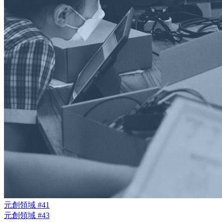
元創領域 #41
元創領域 #43