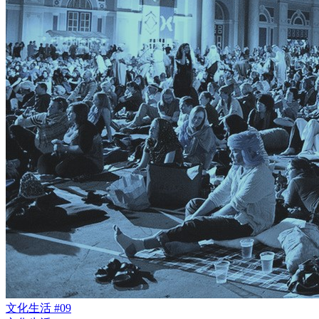
文化生活 #09