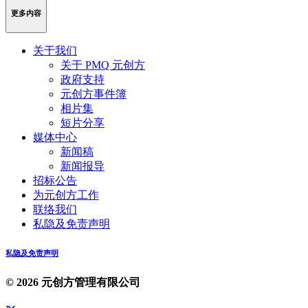
更多内容
关于我们
关于 PMQ 元创方
政府支持
元创方事件簿
相片集
短片分享
媒体中心
新闻稿
新闻报导
招标公告
为元创方工作
联络我们
私隐及免责声明
私隐及免责声明
© 2026 元创方管理有限公司