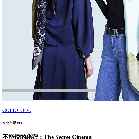
COLE COOL
文化生活 #010
不能说的秘密：The Secret Cinema