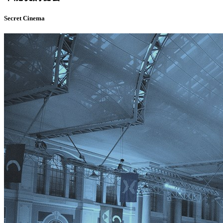
Secret Cinema