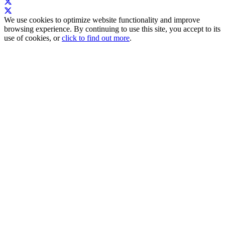
We use cookies to optimize website functionality and improve
browsing experience. By continuing to use this site, you accept to its
use of cookies, or
click to find out more
.