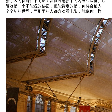
会，因为你能在不同层面发掘到电影中的内涵和深度。尽
管这是一个不能说的秘密，但能肯定的是，你将会踏入一
个全新的世界，而那里的人都喜欢看电影，就像你一样。