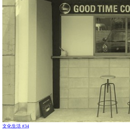
文化生活 #34